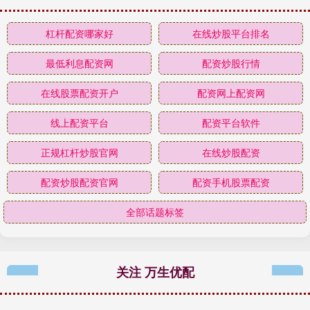
杠杆配资哪家好
在线炒股平台排名
最低利息配资网
配资炒股行情
在线股票配资开户
配资网上配资网
线上配资平台
配资平台软件
正规杠杆炒股官网
在线炒股配资
配资炒股配资官网
配资手机股票配资
全部话题标签
关注 万生优配