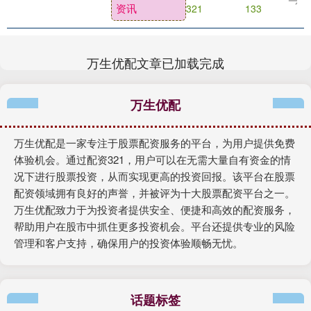
资讯
321
133
万生优配文章已加载完成
万生优配
万生优配是一家专注于股票配资服务的平台，为用户提供免费
体验机会。通过配资321，用户可以在无需大量自有资金的情
况下进行股票投资，从而实现更高的投资回报。该平台在股票
配资领域拥有良好的声誉，并被评为十大股票配资平台之一。
万生优配致力于为投资者提供安全、便捷和高效的配资服务，
帮助用户在股市中抓住更多投资机会。平台还提供专业的风险
管理和客户支持，确保用户的投资体验顺畅无忧。
话题标签