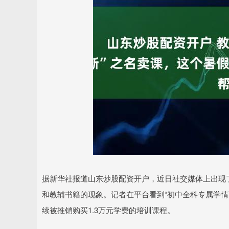
据新华社报道山东炒股配资开户，近日社交媒体上出现了
和教辅书籍的现象。记者在平台看到“初中全科专属学情
续被推销购买1.3万元学费的培训课程。