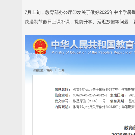
7月上旬，教育部办公厅印发关于做好2025年中小学
决遏制节假日上课补课、提前开学、延迟放假等问题，