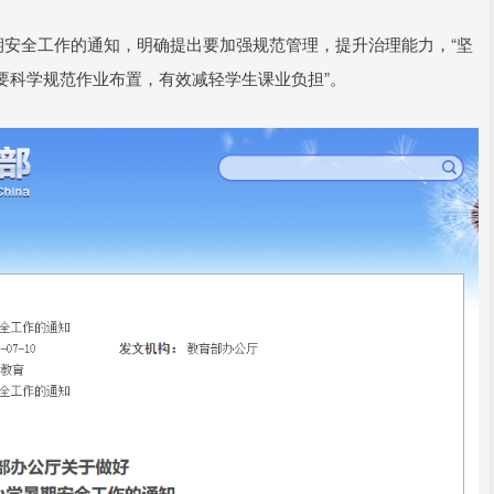
暑期安全工作的通知，明确提出要加强规范管理，提升治理能力，“坚
要科学规范作业布置，有效减轻学生课业负担”。