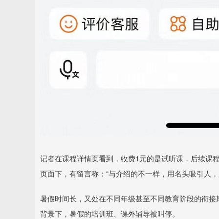
记者在课程详情页看到，收费1元的是试听课，后续课
页面下，有留言称：“与介绍的不一样，用名头吸引人，
暑假时间长，又处在不同年级甚至不同教育阶段的衔接期
背景下，暑假的培训班、课外辅导被叫停。